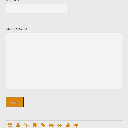
Su mensaje