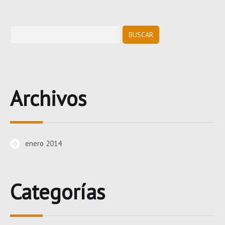
Archivos
enero 2014
Categorías