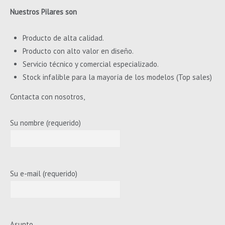
Nuestros Pilares son
Producto de alta calidad.
Producto con alto valor en diseño.
Servicio técnico y comercial especializado.
Stock infalible para la mayoría de los modelos (Top sales)
Contacta con nosotros,
Su nombre (requerido)
Su e-mail (requerido)
Asunto