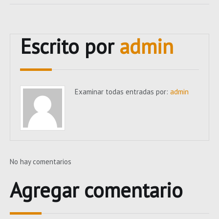
Escrito por
admin
Examinar todas entradas por:
admin
No hay comentarios
Agregar comentario