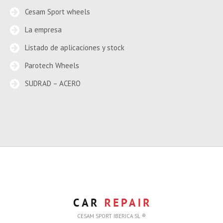
Cesam Sport wheels
La empresa
Listado de aplicaciones y stock
Parotech Wheels
SUDRAD – ACERO
CESAM SPORT IBERICA SL ®