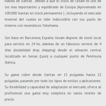
habido de llantas , debido a que el stock de Cesam es uno de
los mas importantes y equilibrado de Europa (Aproximado en
100.000 llantas en stock permanente ) , incluyendo el mercado
invernal del cuales es líder indiscutible con sus packs de
invierno con neumáticos Yokohama.
Con base en Barcelona, España. Cesam dispone de stock local
para servicio en 24 hs, ademas de un fabuloso servicio de 4
días (modalidad drop shipping) desde el almacén central
localizado en Genas (Lyon) a cualquier punto de Península
Ibérica.
Su gama cubre desde llantas en 13 pulgadas hasta 22
pulgadas, pasando por todo los tipos de estilos y aplicaciones.
Su flexibilidad y capacidad de adaptación al mercado, ofrece al
profesional una gama muy completa en varios niveles de
precio.