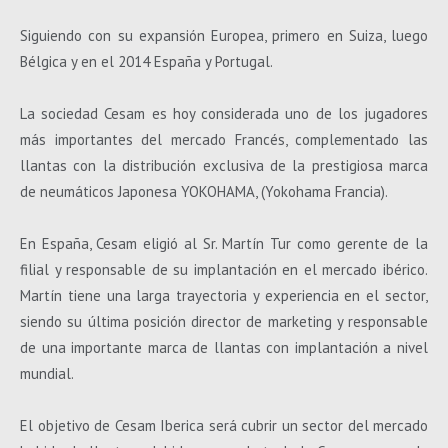
Siguiendo con su expansión Europea, primero en Suiza, luego
Bélgica y en el 2014 España y Portugal.
La sociedad Cesam es hoy considerada uno de los jugadores
más importantes del mercado Francés, complementado las
llantas con la distribución exclusiva de la prestigiosa marca
de neumáticos Japonesa YOKOHAMA, (Yokohama Francia).
En España, Cesam eligió al Sr. Martín Tur como gerente de la
filial y responsable de su implantación en el mercado ibérico.
Martín tiene una larga trayectoria y experiencia en el sector,
siendo su última posición director de marketing y responsable
de una importante marca de llantas con implantación a nivel
mundial.
El objetivo de Cesam Iberica será cubrir un sector del mercado