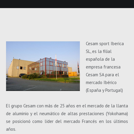
Cesam sport Iberica
SL, es la filial
española de la
empresa francesa
Cesam SA para el
mercado Ibérico
(España y Portugal)
El grupo Cesam con más de 25 años en el mercado de la llanta
de aluminio y el neumático de altas prestaciones (Yokohama)
se posicionó como líder del mercado Francés en los últimos
años.